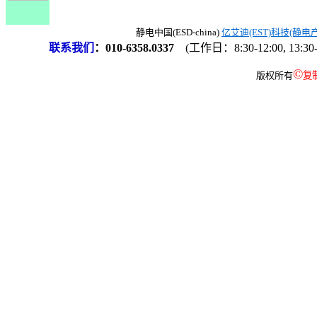
静电中国(ESD-china)
亿艾迪(EST)科技(静电
联系我们
：
010-6358.0337
(工作日：8:30-12:00, 13:30-
©
版权所有
复制